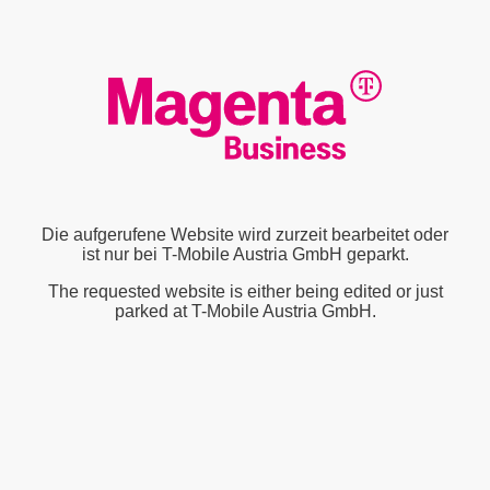
Die aufgerufene Website wird zurzeit bearbeitet oder
ist nur bei T-Mobile Austria GmbH geparkt.
The requested website is either being edited or just
parked at T-Mobile Austria GmbH.